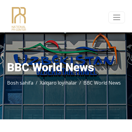
BBC World News
Bosh sahifa
Xalqaro loyihalar
BBC World News