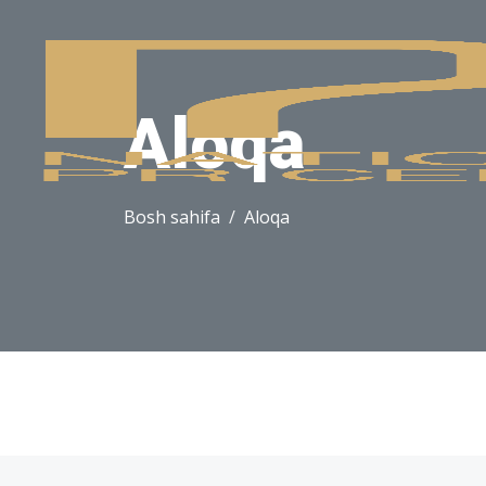
Aloqa
Bosh sahifa
Aloqa