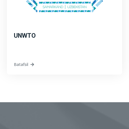
UNWTO
Batafsil