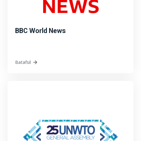
BBC World News
Batafsil