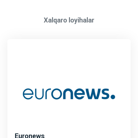
Xalqaro loyihalar
Euronews