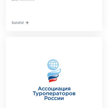
Batafsil