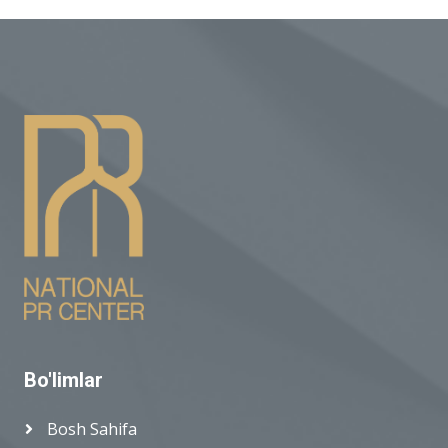
Bo'limlar
Bosh Sahifa