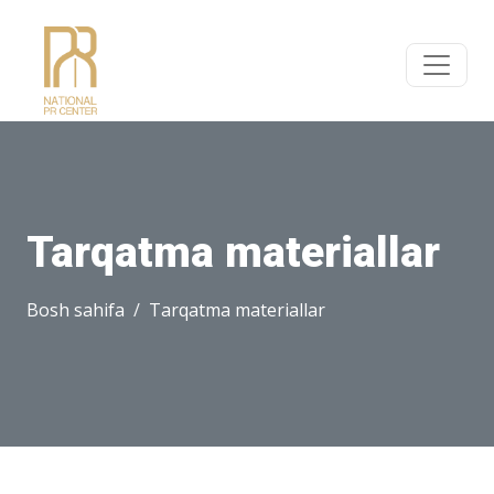
Tarqatma materiallar
Bosh sahifa
Tarqatma materiallar