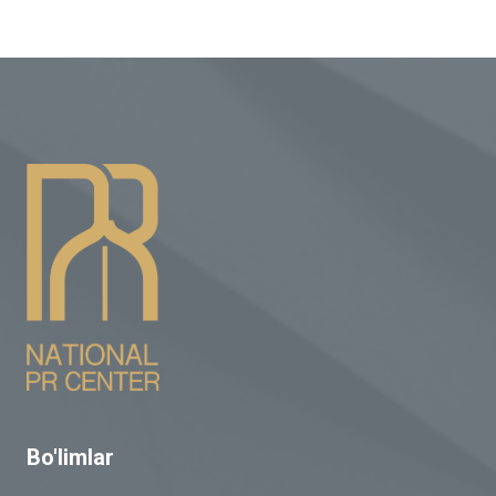
Bo'limlar