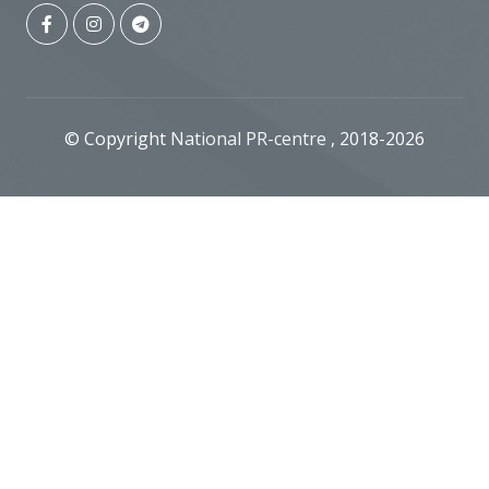
© Copyright
National PR-centre
, 2018-2026