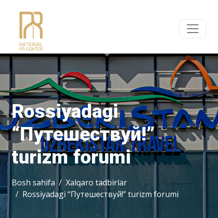
Rossiyadagi
“Путешествуй!”
turizm forumi
Bosh sahifa
Xalqaro tadbirlar
Rossiyadagi “Путешествуй!” turizm forumi