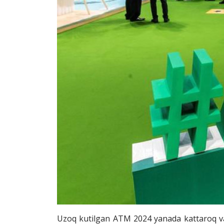
Uzoq kutilgan ATM 2024 yanada kattaroq va 