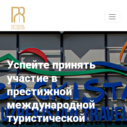
Успейте принять
участие в
престижной
международной
туристической