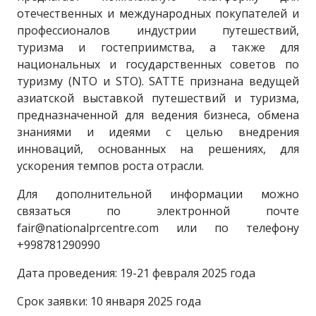
отечественных и международных покупателей и
профессионалов индустрии путешествий,
туризма и гостеприимства, а также для
национальных и государственных советов по
туризму (NTO и STO). SATTE признана ведущей
азиатской выставкой путешествий и туризма,
предназначенной для ведения бизнеса, обмена
знаниями и идеями с целью внедрения
инноваций, основанных на решениях, для
ускорения темпов роста отрасли.
Для дополнительной информации можно
связаться по электронной почте
fair@nationalprcentre.com или по телефону
+998781290990
Дата проведения: 19-21 февраля 2025 года
Срок заявки: 10 января 2025 года