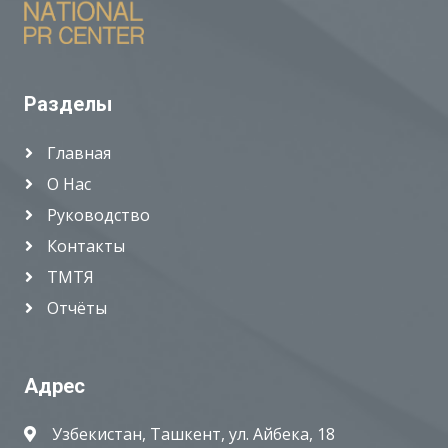
Разделы
Главная
О Нас
Руководство
Контакты
ТМТЯ
Отчёты
Адрес
Узбекистан, Ташкент, ул. Айбека, 18