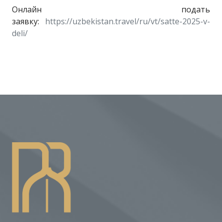
Онлайн подать
заявку:
https://uzbekistan.travel/ru/vt/satte-2025-v-
deli/