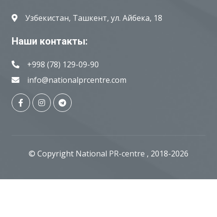
Узбекистан, Ташкент, ул. Айбека, 18
Наши контакты:
+998 (78) 129-09-90
info@nationalprcentre.com
© Copyright
National PR-centre
, 2018-2026