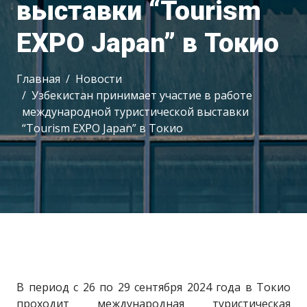
выставки “Tourism
EXPO Japan” в Токио
Главная
Новости
Узбекистан принимает участие в работе
международной туристической выставки
“Tourism EXPO Japan” в Токио
В период с 26 по 29 сентября 2024 года в Токио
проходит международная туристическая