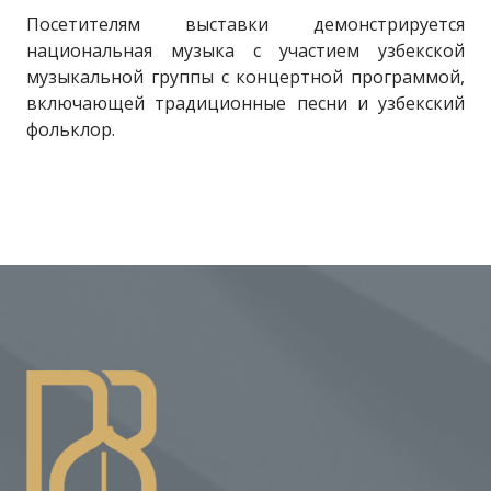
Посетителям выставки демонстрируется
национальная музыка с участием узбекской
музыкальной группы с концертной программой,
включающей традиционные песни и узбекский
фольклор.