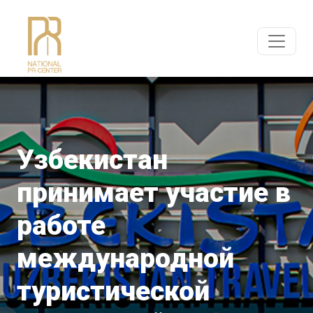
Узбекистан
принимает участие в
работе
международной
туристической