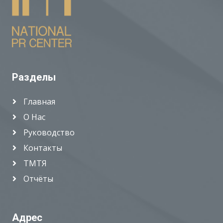
Разделы
Главная
О Нас
Руководство
Контакты
ТМТЯ
Отчёты
Адрес