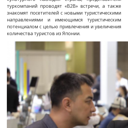
туркомпаний проводят «B2B» встречи, а также
знакомят посетителей с новыми туристическими
направлениями и имеющимся туристическим
потенциалом с целью привлечения и увеличения
количества туристов из Японии.