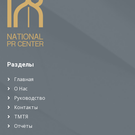
Разделы
Главная
О Нас
Руководство
Контакты
ТМТЯ
Отчёты