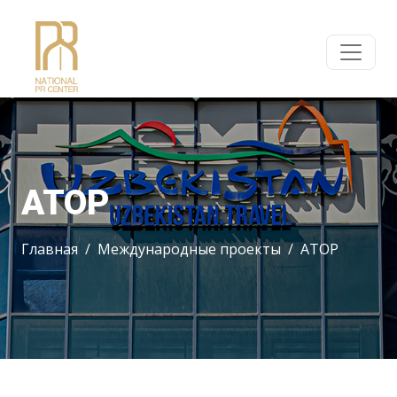
АТОР
Главная
Международные проекты
АТОР