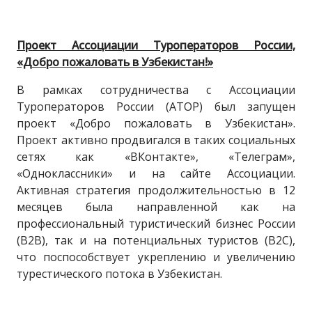
Проект Ассоциации Туроператоров России,
«Добро пожаловать в Узбекистан!»
В рамках сотрудничества с Ассоциации
Туроператоров России (АТОР) был запущен
проект «Добро пожаловать в Узбекистан».
Проект активно продвигался в таких социальных
сетях как «ВКонтакте», «Телеграм»,
«Одноклассники» и на сайте Ассоциации.
Активная стратегия продолжительностью в 12
месяцев была направленной как на
профессиональный туристический бизнес России
(В2В), так и на потенциальных туристов (В2С),
что поспособствует укреплению и увеличению
турестического потока в Узбекистан.