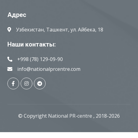
Адрес
Узбекистан, Ташкент, ул. Айбека, 18
Наши контакты:
+998 (78) 129-09-90
info@nationalprcentre.com
© Copyright
National PR-centre
, 2018-2026