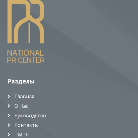
Разделы
Главная
О Нас
Руководство
Контакты
ТМТЯ