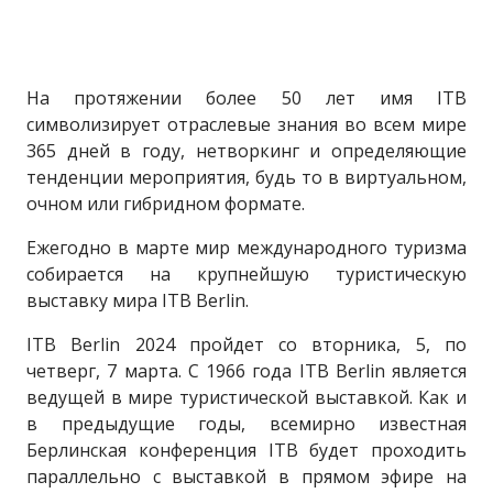
На протяжении более 50 лет имя ITB
символизирует отраслевые знания во всем мире
365 дней в году, нетворкинг и определяющие
тенденции мероприятия, будь то в виртуальном,
очном или гибридном формате.
Ежегодно в марте мир международного туризма
собирается на крупнейшую туристическую
выставку мира ITB Berlin.
ITB Berlin 2024 пройдет со вторника, 5, по
четверг, 7 марта. С 1966 года ITB Berlin является
ведущей в мире туристической выставкой. Как и
в предыдущие годы, всемирно известная
Берлинская конференция ITB будет проходить
параллельно с выставкой в прямом эфире на