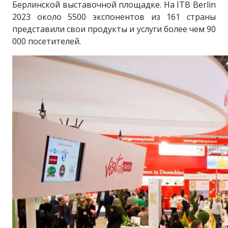
Берлинской выставочной площадке. На ITB Berlin
2023 около 5500 экспонентов из 161 страны
представили свои продукты и услуги более чем 90
000 посетителей.