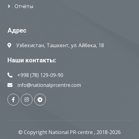
Отчёты
Адрес
Узбекистан, Ташкент, ул. Айбека, 18
Наши контакты:
+998 (78) 129-09-90
info@nationalprcentre.com
© Copyright
National PR-centre
, 2018-2026