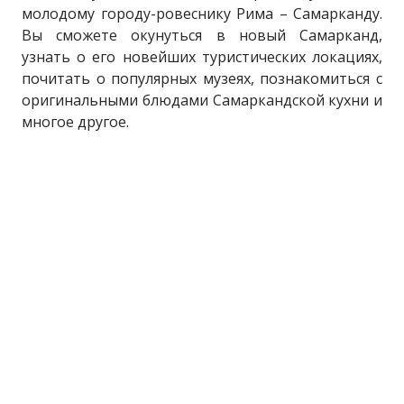
молодому городу-ровеснику Рима – Самарканду.
Вы сможете окунуться в новый Самарканд,
узнать о его новейших туристических локациях,
почитать о популярных музеях, познакомиться с
оригинальными блюдами Самаркандской кухни и
многое другое.