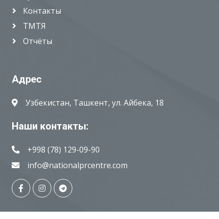
Контакты
ТМТЯ
Отчёты
Адрес
Узбекистан, Ташкент, ул. Айбека, 18
Наши контакты:
+998 (78) 129-09-90
info@nationalprcentre.com