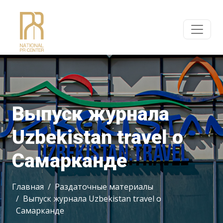
Выпуск журнала
Uzbekistan travel о
Самарканде
Главная
Раздаточные материалы
Выпуск журнала Uzbekistan travel о
Самарканде