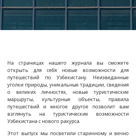
На страницах нашего журнала вы сможете
открыть для себя новые возможности для
путешествий по Узбекистану. Неизведанные
уголки природы, уникальные традиции, сведения
о великих личностях, новые туристические
маршруты, культурные объекты, правила
путешествий и многое другое позволит вам
взглянуть на туристические возможности
Узбекистана с нового ракурса.
Этот выпуск мы посветили старинному и вечно