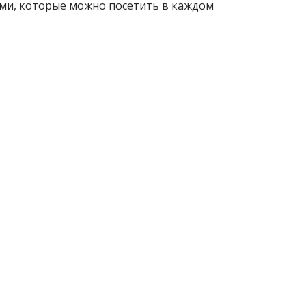
ами, которые можно посетить в каждом