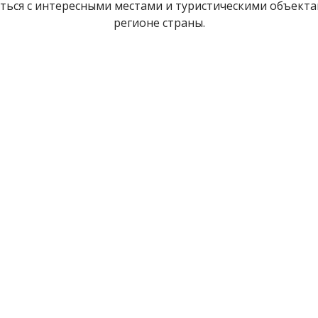
иться с интересными местами и туристическими объект
регионе страны.