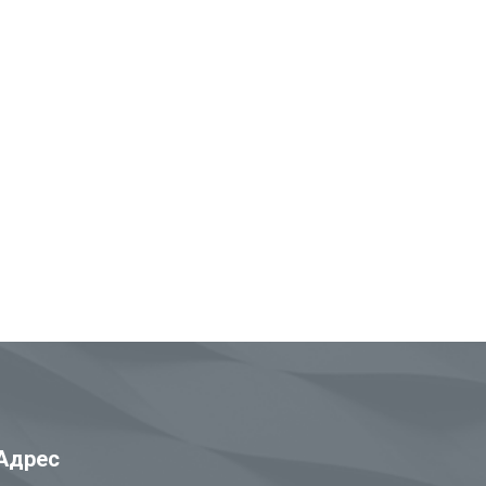
Адрес