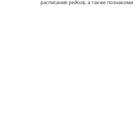
расписание рейсов, а также познаком