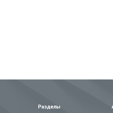
Разделы