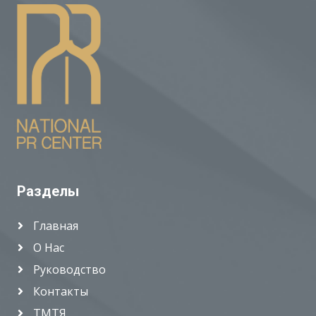
Разделы
Главная
О Нас
Руководство
Контакты
ТМТЯ