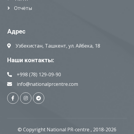
Отчёты
Адрес
Узбекистан, Ташкент, ул. Айбека, 18
Наши контакты:
+998 (78) 129-09-90
info@nationalprcentre.com
© Copyright
National PR-centre
, 2018-2026