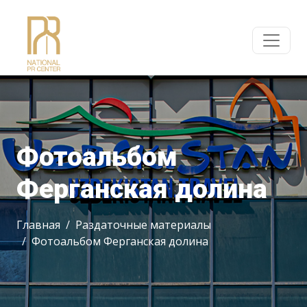
Фотоальбом
Ферганская долина
Главная
Раздаточные материалы
Фотоальбом Ферганская долина