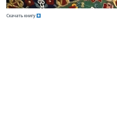
Скачать книгу