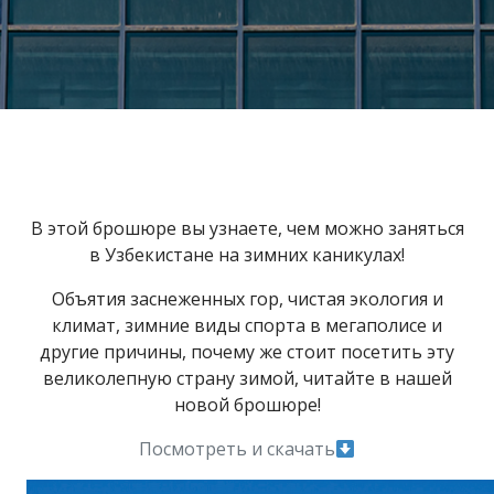
В этой брошюре вы узнаете, чем можно заняться
в Узбекистане на зимних каникулах!
Объятия заснеженных гор, чистая экология и
климат, зимние виды спорта в мегаполисе и
другие причины, почему же стоит посетить эту
великолепную страну зимой, читайте в нашей
новой брошюре!
Посмотреть и скачать