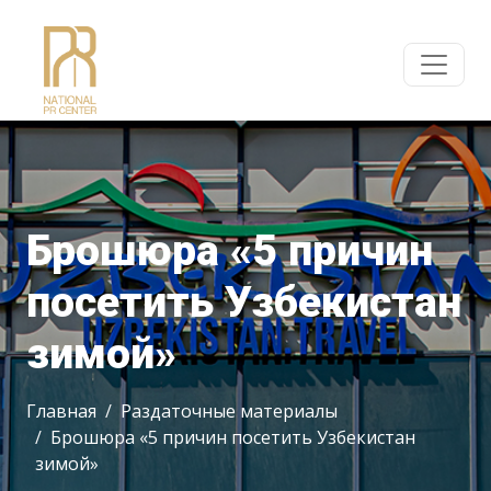
Брошюра «5 причин
посетить Узбекистан
зимой»
Главная
Раздаточные материалы
Брошюра «5 причин посетить Узбекистан
зимой»