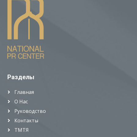
Разделы
Главная
О Нас
Руководство
Контакты
ТМТЯ