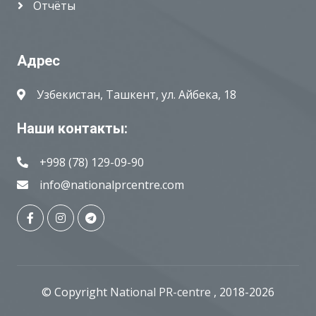
Отчёты
Адрес
Узбекистан, Ташкент, ул. Айбека, 18
Наши контакты:
+998 (78) 129-09-90
info@nationalprcentre.com
© Copyright
National PR-centre
, 2018-2026