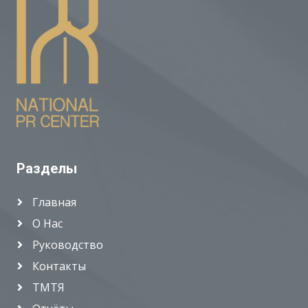
Разделы
Главная
О Нас
Руководство
Контакты
ТМТЯ