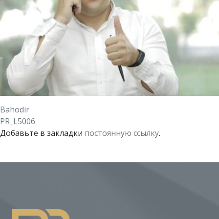
Bahodir
PR_L5006
Добавьте в закладки
постоянную ссылку
.