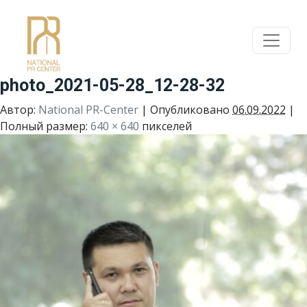
photo_2021-05-28_12-28-32
Автор:
National PR-Center
|
Опубликовано
06.09.2022
|
Полный размер:
640 × 640
пикселей