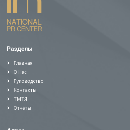
Разделы
Главная
О Нас
Руководство
Контакты
ТМТЯ
Отчёты