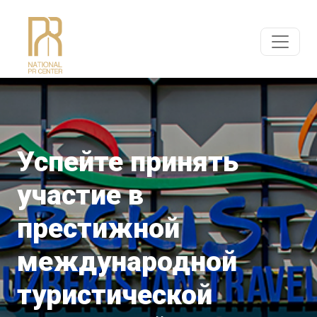
Успейте принять
участие в
престижной
международной
туристической