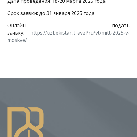
Дата проведения: 18-20 марта 2025 года
Срок заявки: до 31 января 2025 года
Онлайн подать
заявку:
https://uzbekistan.travel/ru/vt/mitt-2025-v-
moskve/