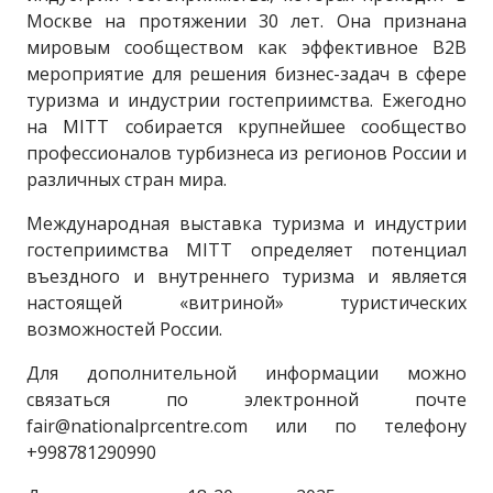
Москве на протяжении 30 лет. Она признана
мировым сообществом как эффективное B2B
мероприятие для решения бизнес-задач в сфере
туризма и индустрии гостеприимства. Ежегодно
на MITT собирается крупнейшее сообщество
профессионалов турбизнеса из регионов России и
различных стран мира.
Международная выставка туризма и индустрии
гостеприимства MITT определяет потенциал
въездного и внутреннего туризма и является
настоящей «витриной» туристических
возможностей России.
Для дополнительной информации можно
связаться по электронной почте
fair@nationalprcentre.com или по телефону
+998781290990