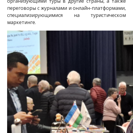
организующими туры в другие страны, а также
переговоры с журналами и онлайн-платформами,
специализирующимися на туристическом
маркетинге.