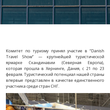
Комитет по туризму принял участие в “Danish
Travel Show” — крупнейшей туристической
ярмарке Скандинавии (Северная Европа),
которая прошла в Хернинге, Дания, с 21 по 23
февраля. Туристический потенциал нашей страны
впервые представлен в качестве единственного
участника среди стран СНГ.