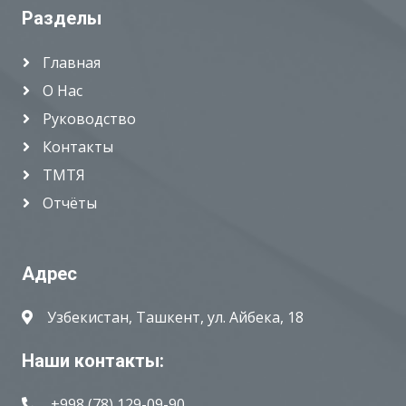
Разделы
Главная
О Нас
Руководство
Контакты
ТМТЯ
Отчёты
Адрес
Узбекистан, Ташкент, ул. Айбека, 18
Наши контакты:
+998 (78) 129-09-90