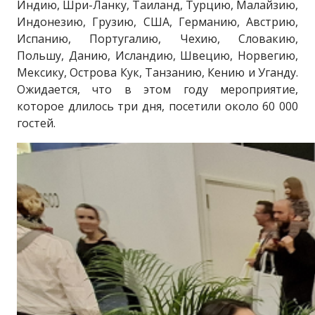
Индию, Шри-Ланку, Таиланд, Турцию, Малайзию,
Индонезию, Грузию, США, Германию, Австрию,
Испанию, Португалию, Чехию, Словакию,
Польшу, Данию, Исландию, Швецию, Норвегию,
Мексику, Острова Кук, Танзанию, Кению и Уганду.
Ожидается, что в этом году мероприятие,
которое длилось три дня, посетили около 60 000
гостей.