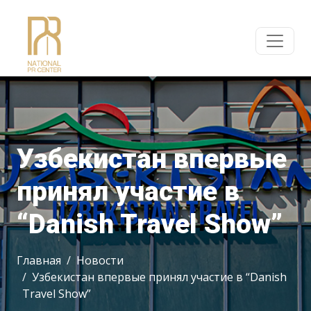
Узбекистан впервые
принял участие в
“Danish Travel Show”
Главная
Новости
Узбекистан впервые принял участие в “Danish
Travel Show”