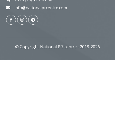
info@nationalprcentre.com
© Copyright
National PR-centre
, 2018-2026