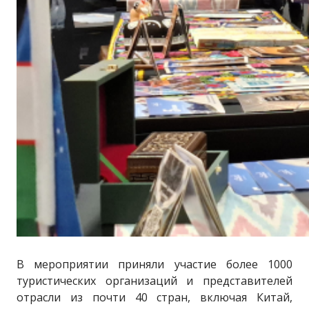
В мероприятии приняли участие более 1000
туристических организаций и представителей
отрасли из почти 40 стран, включая Китай,