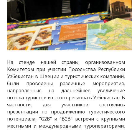
На стенде нашей страны, организованном
Комитетом при участии Посольства Республики
Узбекистан в Швеции и туристических компаний,
были проведены различные мероприятия,
направленные на дальнейшее увеличение
потока туристов из этого региона в Узбекистан. В
частности, для участников состоялись
презентации по продвижению туристического
потенциала, “G2B” и “B2B” встречи с крупными
местными и международными туроператорами,