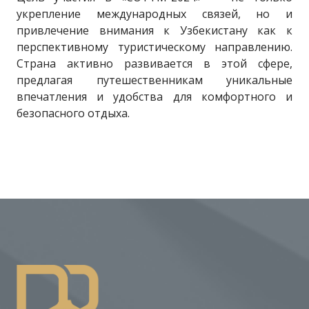
укрепление международных связей, но и
привлечение внимания к Узбекистану как к
перспективному туристическому направлению.
Страна активно развивается в этой сфере,
предлагая путешественникам уникальные
впечатления и удобства для комфортного и
безопасного отдыха.