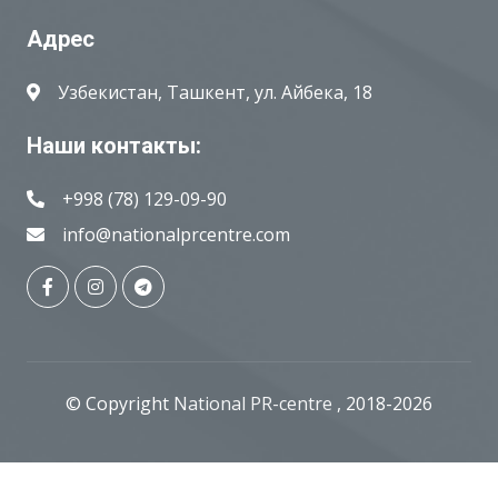
Адрес
Узбекистан, Ташкент, ул. Айбека, 18
Наши контакты:
+998 (78) 129-09-90
info@nationalprcentre.com
© Copyright
National PR-centre
, 2018-2026