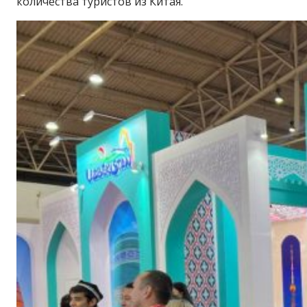
количества туристов из Китая.