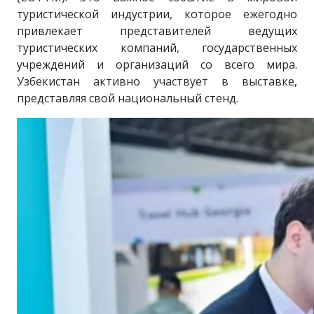
туристической индустрии, которое ежегодно
привлекает представителей ведущих
туристических компаний, государственных
учреждений и организаций со всего мира.
Узбекистан активно участвует в выставке,
представляя свой национальный стенд.