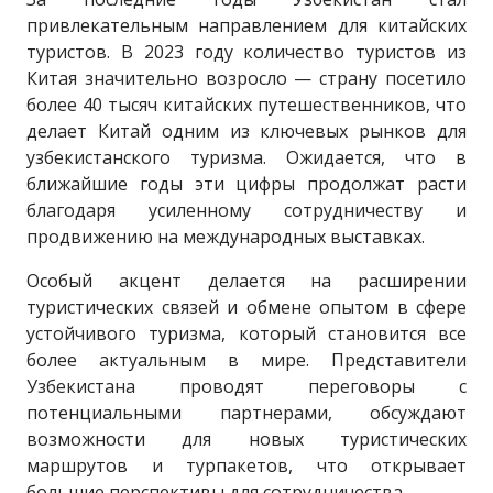
привлекательным направлением для китайских
туристов. В 2023 году количество туристов из
Китая значительно возросло — страну посетило
более 40 тысяч китайских путешественников, что
делает Китай одним из ключевых рынков для
узбекистанского туризма. Ожидается, что в
ближайшие годы эти цифры продолжат расти
благодаря усиленному сотрудничеству и
продвижению на международных выставках.
Особый акцент делается на расширении
туристических связей и обмене опытом в сфере
устойчивого туризма, который становится все
более актуальным в мире. Представители
Узбекистана проводят переговоры с
потенциальными партнерами, обсуждают
возможности для новых туристических
маршрутов и турпакетов, что открывает
большие перспективы для сотрудничества.