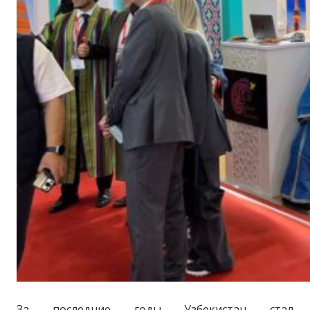
За последние годы Узбекистан стал