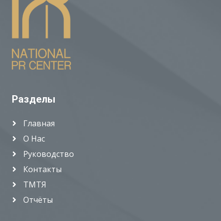
Разделы
Главная
О Нас
Руководство
Контакты
ТМТЯ
Отчёты