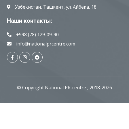
Узбекистан, Ташкент, ул. Айбека, 18
Наши контакты:
+998 (78) 129-09-90
info@nationalprcentre.com
© Copyright
National PR-centre
, 2018-2026