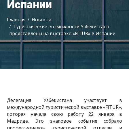
Испании
Главная
Новости
Туристические возможности Узбекистана
представлены на выставке «FITUR» в Испании
Делегация Узбекистана участвует в
международной туристической выставке «FITUR»,
которая начала свою работу 22 января в
Мадриде. Это знаковое событие собрало
профессионалов туристической отрасли и