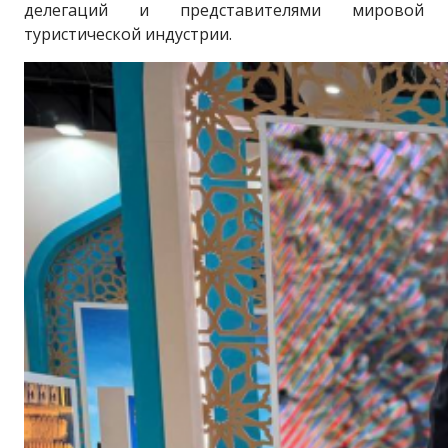
делегаций и представителями мировой
туристической индустрии.