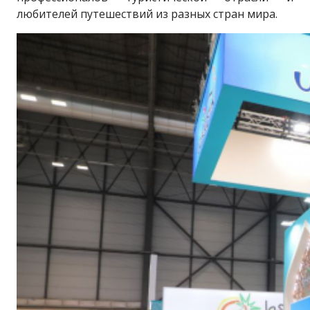
любителей путешествий из разных стран мира.