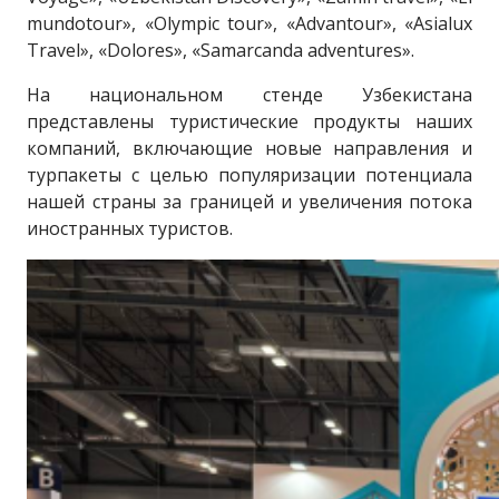
mundotour», «Olympic tour», «Advantour», «Asialux
Travel», «Dolores», «Samarcanda adventures».
На национальном стенде Узбекистана
представлены туристические продукты наших
компаний, включающие новые направления и
турпакеты с целью популяризации потенциала
нашей страны за границей и увеличения потока
иностранных туристов.