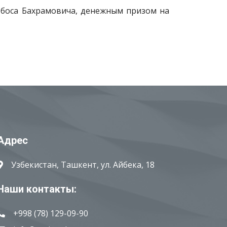
ббоса Бахрамовича, денежным призом на
Адрес
Узбекистан, Ташкент, ул. Айбека, 18
Наши контакты:
+998 (78) 129-09-90