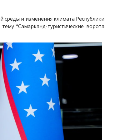
й среды и изменения климата Республики
 тему “Самарканд-туристические ворота