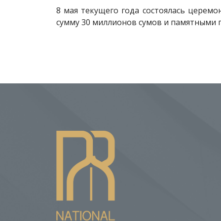
8 мая текущего года состоялась церем
сумму 30 миллионов сумов и памятными 