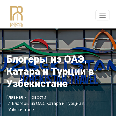
Блогеры из ОАЭ,
Катара и Турции в
Узбекистане
Главная
Новости
Блогеры из ОАЭ, Катара и Турции в
Узбекистане