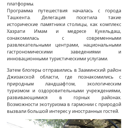
платформы.
Программа путешествия началась с города
Ташкента. Делегация посетила такие
исторические памятники столицы, как комплекс
Хазрати Имам и медресе Кукельдаш,
ознакомилась с современными
развлекательными центрами, национальными
гастрономическими заведениями и
инновационными туристическими услугами.
Затем блогеры отправились в Зааминский район
Джизакской области, где познакомились с
природным ландшафтом, экологическим
туризмом и оздоровительными учреждениями,
развивающимися в горных районах.
Возможности экотуризма в гармонии с природой
вызвали большой интерес у иностранных гостей.