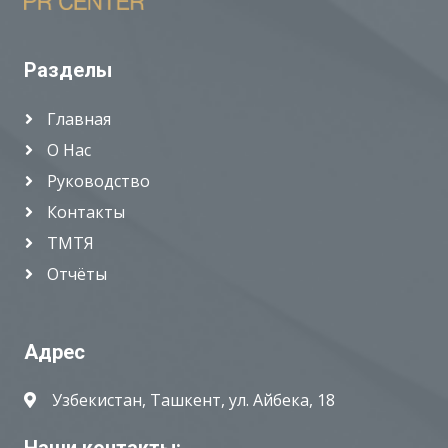
Разделы
Главная
О Нас
Руководство
Контакты
ТМТЯ
Отчёты
Адрес
Узбекистан, Ташкент, ул. Айбека, 18