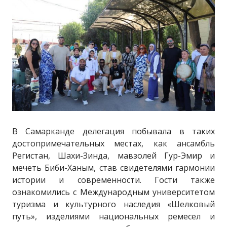
В Самарканде делегация побывала в таких
достопримечательных местах, как ансамбль
Регистан, Шахи-Зинда, мавзолей Гур-Эмир и
мечеть Биби-Ханым, став свидетелями гармонии
истории и современности. Гости также
ознакомились с Международным университетом
туризма и культурного наследия «Шелковый
путь», изделиями национальных ремесел и