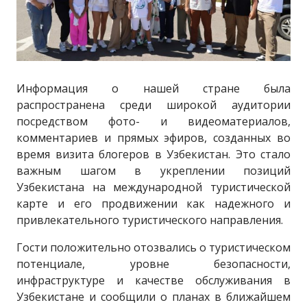
Информация о нашей стране была
распространена среди широкой аудитории
посредством фото- и видеоматериалов,
комментариев и прямых эфиров, созданных во
время визита блогеров в Узбекистан. Это стало
важным шагом в укреплении позиций
Узбекистана на международной туристической
карте и его продвижении как надежного и
привлекательного туристического направления.
Гости положительно отозвались о туристическом
потенциале, уровне безопасности,
инфраструктуре и качестве обслуживания в
Узбекистане и сообщили о планах в ближайшем