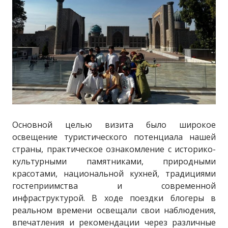
Основной целью визита было широкое
освещение туристического потенциала нашей
страны, практическое ознакомление с историко-
культурными памятниками, природными
красотами, национальной кухней, традициями
гостеприимства и современной
инфраструктурой. В ходе поездки блогеры в
реальном времени освещали свои наблюдения,
впечатления и рекомендации через различные