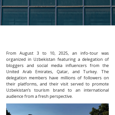
From August 3 to 10, 2025, an info-tour was
organized in Uzbekistan featuring a delegation of
bloggers and social media influencers from the
United Arab Emirates, Qatar, and Turkey. The
delegation members have millions of followers on
their platforms, and their visit served to promote
Uzbekistan’s tourism brand to an international
audience from a fresh perspective.