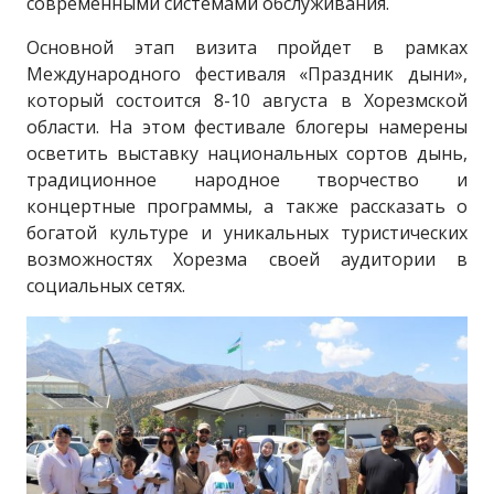
современными системами обслуживания.
Основной этап визита пройдет в рамках
Международного фестиваля «Праздник дыни»,
который состоится 8-10 августа в Хорезмской
области. На этом фестивале блогеры намерены
осветить выставку национальных сортов дынь,
традиционное народное творчество и
концертные программы, а также рассказать о
богатой культуре и уникальных туристических
возможностях Хорезма своей аудитории в
социальных сетях.