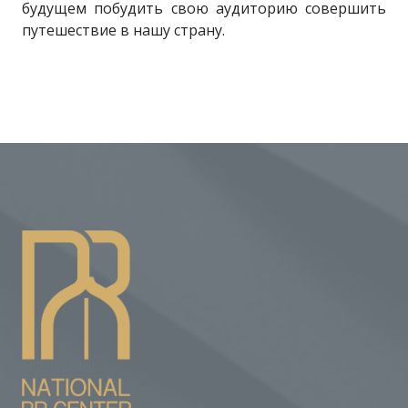
будущем побудить свою аудиторию совершить
путешествие в нашу страну.