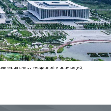
выявления новых тенденций и инноваций,