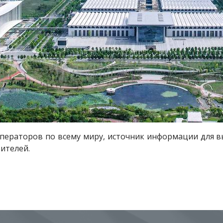
ператоров по всему миру, источник информации для 
ителей.