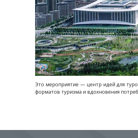
Это мероприятие — центр идей для туро
форматов туризма и вдохновения потреб