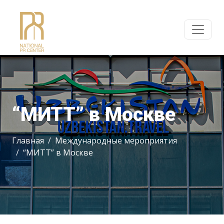
“МИТТ” в Москве
Главная
Международные мероприятия
“МИТТ” в Москве