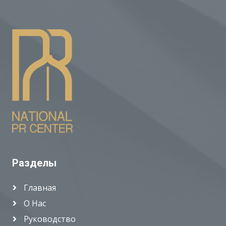
Разделы
Главная
О Нас
Руководство