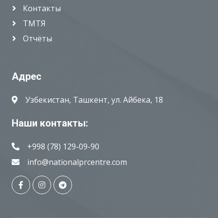
Контакты
ТМТЯ
Отчёты
Адрес
Узбекистан, Ташкент, ул. Айбека, 18
Наши контакты:
+998 (78) 129-09-90
info@nationalprcentre.com