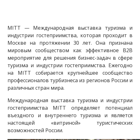
MITT — Международная выставка туризма и
индустрии гостеприимства, которая проходит в
Москве на протяжении 30 лет. Она признана
мировым сообществом как эффективное B2B
мероприятие для решения бизнес-задач в сфере
туризма и индустрии гостеприимства. Ежегодно
на MITT собирается крупнейшее сообщество
профессионалов турбизнеса из регионов России и
различных стран мира.
Международная выставка туризма и индустрии
гостеприимства MITT определяет потенциал
въездного и внутреннего туризма и является
настоящей «витриной» туристических
возможностей России.