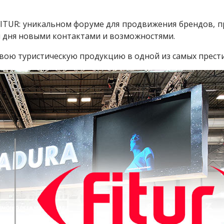
FITUR: уникальном форуме для продвижения брендов, п
 дня новыми контактами и возможностями.
 свою туристическую продукцию в одной из самых прес