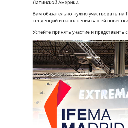
Латинской Америки.
Вам обязательно нужно участвовать на 
тенденций и наполнения вашей повестки
Успейте принять участие и представить