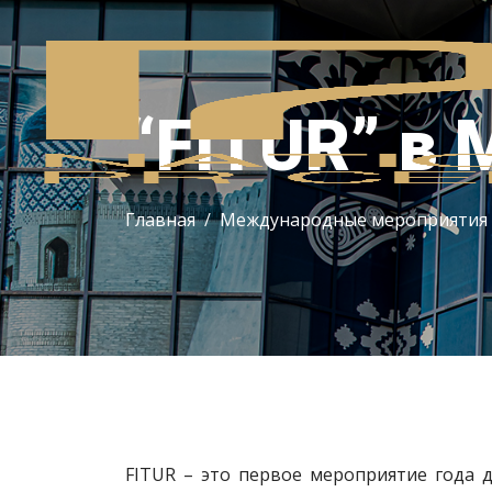
“FITUR” в
Главная
Международные мероприятия
FITUR – это первое мероприятие года 