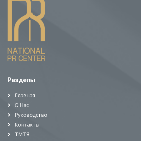
Разделы
Главная
О Нас
Руководство
Контакты
ТМТЯ