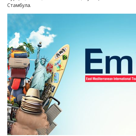
Стамбула.