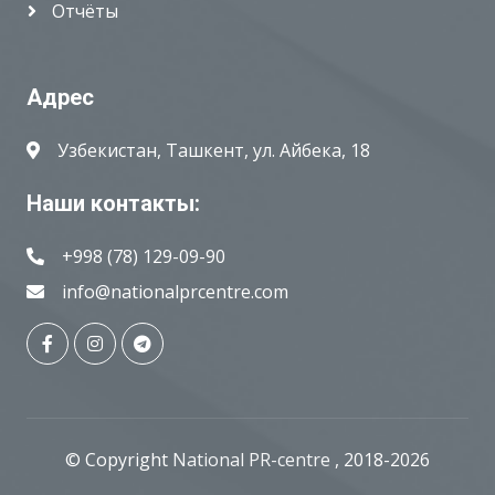
Отчёты
Адрес
Узбекистан, Ташкент, ул. Айбека, 18
Наши контакты:
+998 (78) 129-09-90
info@nationalprcentre.com
© Copyright
National PR-centre
, 2018-2026