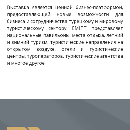
Выставка является ценной бизнес-платформой,
предоставляющей новые возможности для
бизнеса и сотрудничества турецкому и мировому
туристическому сектору. EMITT представляет
национальные павильоны, места отдыха, летний
и зимний туризм, туристические направления на
открытом воздухе, отели и туристические
центры, туроператоров, туристические агентства
и многое другое.