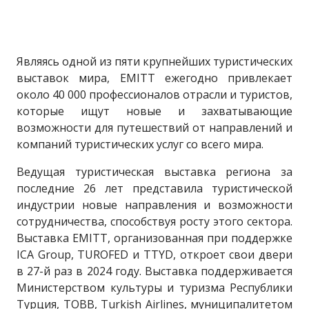
Являясь одной из пяти крупнейших туристических
выставок мира, EMITT ежегодно привлекает
около 40 000 профессионалов отрасли и туристов,
которые ищут новые и захватывающие
возможности для путешествий от направлений и
компаний туристических услуг со всего мира.
Ведущая туристическая выставка региона за
последние 26 лет представила туристической
индустрии новые направления и возможности
сотрудничества, способствуя росту этого сектора.
Выставка EMITT, организованная при поддержке
ICA Group, TUROFED и TTYD, откроет свои двери
в 27-й раз в 2024 году. Выставка поддерживается
Министерством культуры и туризма Республики
Турция, TOBB, Turkish Airlines, муниципалитетом