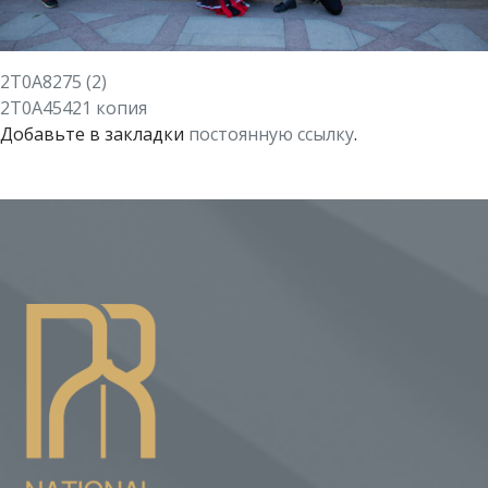
2T0A8275 (2)
2T0A45421 копия
Добавьте в закладки
постоянную ссылку
.