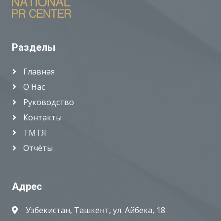
Разделы
Главная
О Нас
Руководство
Контакты
ТМТЯ
Отчёты
Адрес
Узбекистан, Ташкент, ул. Айбека, 18