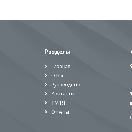
Разделы
Главная
О Нас
Руководство
Контакты
ТМТЯ
Отчёты