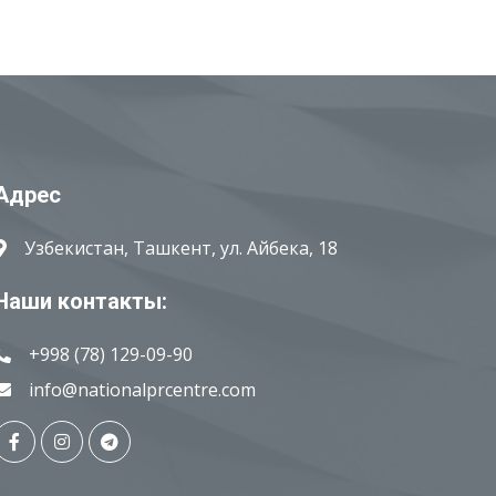
Адрес
Узбекистан, Ташкент, ул. Айбека, 18
Наши контакты:
+998 (78) 129-09-90
info@nationalprcentre.com